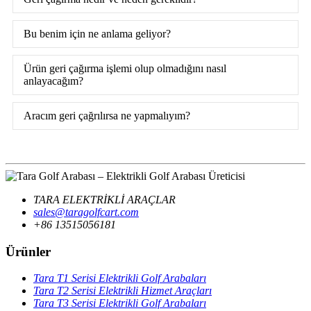
Bu benim için ne anlama geliyor?
Ürün geri çağırma işlemi olup olmadığını nasıl
anlayacağım?
Aracım geri çağrılırsa ne yapmalıyım?
TARA ELEKTRİKLİ ARAÇLAR
sales@taragolfcart.com
+86 13515056181
Ürünler
Tara T1 Serisi Elektrikli Golf Arabaları
Tara T2 Serisi Elektrikli Hizmet Araçları
Tara T3 Serisi Elektrikli Golf Arabaları