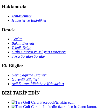
Hakkımızda
Temas etmek
Haberler ve Etkinlikler
Destek
Çözüm
Bakım Desteği
Teknik Belge
Ürün Galerisi ve Müşteri Örnekleri
Sıkça Sorulan Sorular
Ek Bilgiler
Geri Çağırma Bilgileri
Güvenlik Bilgileri
Acil Durum Müdahale Kılavuzları
BİZİ TAKİP EDİN